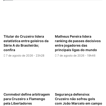
Titular do Cruzeiro lidera
Matheus Pereira lidera
estatística entre goleiros da
ranking de passes decisivos
Série A do Brasileirão;
entre jogadores das
confira
principais ligas do mundo
7 de agosto de 2026 - 23h28
7 de agosto de 2026 - 19h46
Conmebol define arbitragem
Segurança defensiva:
para Cruzeiro x Flamengo
Cruzeiro não sofreu gols
pela Libertadores
com João Marcelo em campo