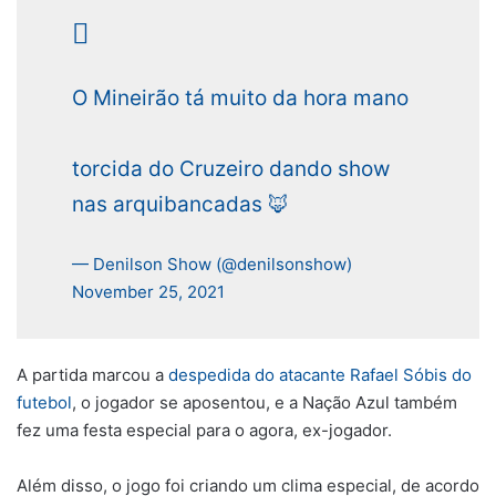
O Mineirão tá muito da hora mano
torcida do Cruzeiro dando show
nas arquibancadas 🦊
— Denilson Show (@denilsonshow)
November 25, 2021
A partida marcou a
despedida do atacante Rafael Sóbis do
futebol
, o jogador se aposentou, e a Nação Azul também
fez uma festa especial para o agora, ex-jogador.
Além disso, o jogo foi criando um clima especial, de acordo