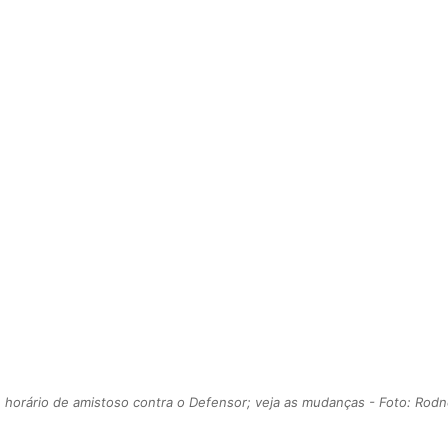
 e horário de amistoso contra o Defensor; veja as mudanças - Foto: Rod