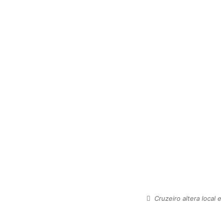
Cruzeiro altera local