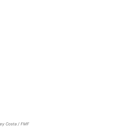
ney Costa / FMF