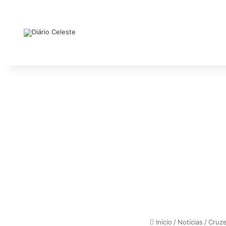
Início
/
Notícias
/
Cruze