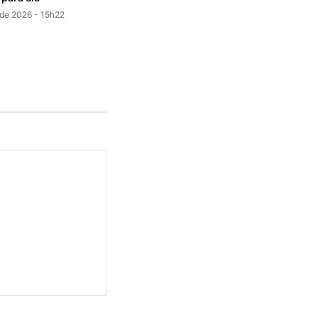
 de 2026 - 15h22